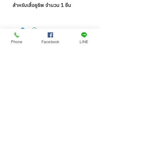
สำหรับเสื้อชูชีพ จำนวน 1 ชิ้น
Phone
Facebook
LINE
สอบถามสินค้า
ขอใบเสนอราคา
สินค้าคล้ายกัน