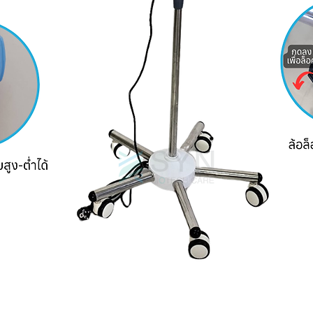
ดูข้อมูลด่วน