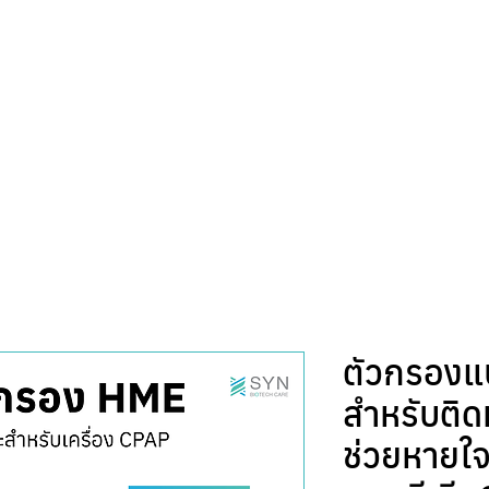
หน้าแรก
สินค้า
แคตตาล็อก
บริการเช่า
ตัวกรองแบ
สำหรับติด
ช่วยหายใ