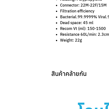
Connector: 22M-22F/15M
Filtration efficiency
Bacterial.99.9999% Viral
Dead space: 45 ml
Recom Vt (ml): 150-1500
Resistance 60L/min: 2.3c
Weight: 22g
สินค้าคล้ายกัน