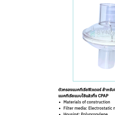
ตัวกรองแบคทีเรียฟิวเตอร์ สำหรั
แบคทีเรียแบบใช้แล้วทิ้ง CPAP
Materials of construction
Filter media: Electrostatic
Housing: Polypropylene