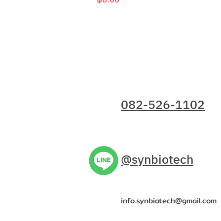
ติดต่อเรา
082-526-1102
@synbiotech
info.synbiotech@gmail.com