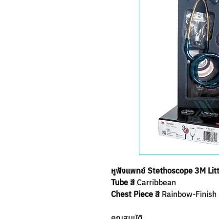
หูฟังแพทย์ Stethoscope 3M Litt
Tube สี
Carribbean
Chest Piece สี
Rainbow-Finish
คุณสมบัติ