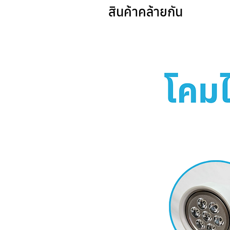
สินค้าคล้ายกัน