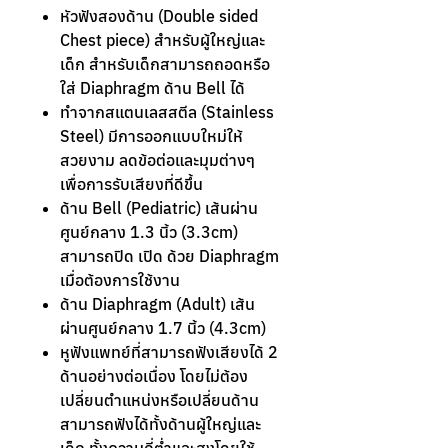
หัวฟังสองด้าน (Double sided
Chest piece) สำหรับผู้ใหญ่และ
เด็ก สำหรับเด็กสามารถถอดหรือ
ใส่ Diaphragm ด้าน Bell ได้
ทำจากสแตนเลสสตีล (Stainless
Steel) มีการออกแบบใหม่ให้
สวยงาม ลดข้อต่อและมุมต่างๆ
เพื่อการรับเสียงที่ดีขึ้น
ด้าน Bell (Pediatric) เส้นผ่าน
ศูนย์กลาง 1.3 นิ้ว (3.3cm)
สามารถปิด เปิด ด้วย Diaphragm
เมื่อต้องการใช้งาน
ด้าน Diaphragm (Adult) เส้น
ผ่านศูนย์กลาง 1.7 นิ้ว (4.3cm)
หูฟังแพทย์ที่สามารถฟังเสียงได้ 2
ด้านอย่างต่อเนื่อง โดยไม่ต้อง
เปลี่ยนตำแหน่งหรือเปลี่ยนด้าน
สามารถฟังได้ทั้งด้านผู้ใหญ่และ