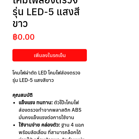
รุ่น LED-5 แสงสี
ขาว
ราคา
฿0.00
เพิ่มลงในรถเข็น
โคมไฟผ่าตัด LED โคมไฟส่องตรวจ
รุ่น LED-5 แสงสีขาว
คุณสมบัติ
แข็งแรง ทนทาน:
ตัวโป๊ะโคมไฟ
ส่องตรวจทำจากพลาสติก ABS
มั่นคงแข็งแรงต่อการใช้งาน
ใช้งานง่าย คล่องตัว:
ฐาน 4 แฉก
พร้อมล้อเลื่อน ที่สามารถล็อกได้