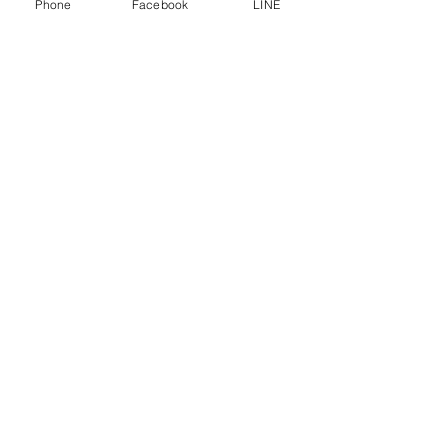
Phone
Facebook
LINE
โคมไฟส่องตรวจ LED 7 ดวง รุ่น
โคมไฟผ่าตัด LED โคมไฟส
LED-1
รุ่น LED-5 แสงสีขาว
ราคา
ราคา
฿0.00
฿0.00
ติดต่อเรา
082-526-1102
@synbiotech