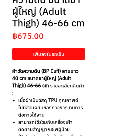
ผู้ใหญ่ (Adult
Thigh) 46-66 cm
ราคา
฿675.00
เพิ่มลงในรถเข็น
ผ้าวัดความดัน (BP Cuff) สายยาว
40 cm ขนาดขาผู้ใหญ่ (Adult
Thigh) 46-66 cm
รายละเอียดสินค้า
:
เนื้อผ้าเป็นวัสดุ TPU คุณภาพดี
ไม่มีส่วนผสมของกาวยาง ทนทาร
ต่อการใช้งาน
สามารถใช้ร่วมกับเครื่องเฝ้า
ติดตามสัญญาณชีพผู้ป่วย