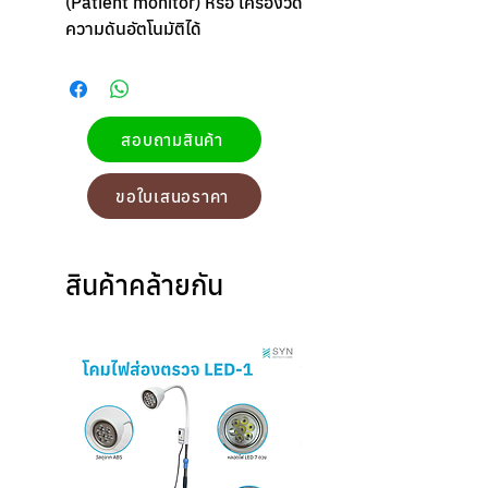
(Patient monitor) หรือ เครื่องวัด
ความดันอัตโนมัติได้
สอบถามสินค้า
ขอใบเสนอราคา
สินค้าคล้ายกัน